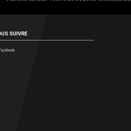
US SUIVRE
Facebook