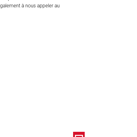
 également à nous appeler au