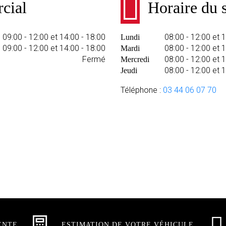
cial
Horaire du s
09:00 - 12:00 et 14:00 - 18:00
08:00 - 12:00 et 
Lundi
09:00 - 12:00 et 14:00 - 18:00
08:00 - 12:00 et 
Mardi
Fermé
08:00 - 12:00 et 
Mercredi
08:00 - 12:00 et 
Jeudi
Téléphone :
03 44 06 07 70
ENTE
ESTIMATION DE VOTRE VÉHICULE