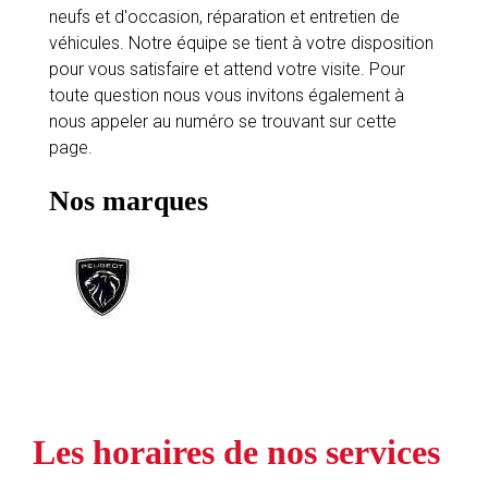
neufs et d'occasion, réparation et entretien de
véhicules. Notre équipe se tient à votre disposition
pour vous satisfaire et attend votre visite. Pour
toute question nous vous invitons également à
nous appeler au numéro se trouvant sur cette
page.
Nos marques
Les horaires de nos services