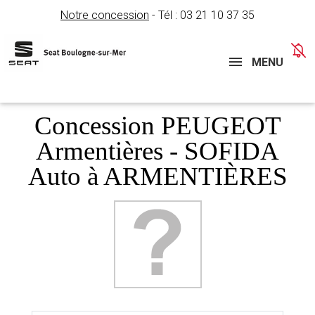
Notre concession
- Tél :
03 21 10 37 35
Concessions
Téléphone
MENU
Concession PEUGEOT
Armentières - SOFIDA
Auto à ARMENTIÈRES