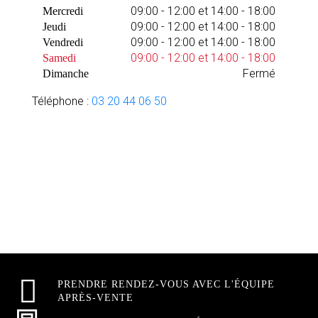
09:00 - 12:00 et 14:00 - 18:00
Mercredi
09:00 - 12:00 et 14:00 - 18:00
Jeudi
09:00 - 12:00 et 14:00 - 18:00
Vendredi
09:00 - 12:00 et 14:00 - 18:00
Samedi
Fermé
Dimanche
Téléphone :
03 20 44 06 50
PRENDRE RENDEZ-VOUS AVEC L'ÉQUIPE
APRÈS-VENTE