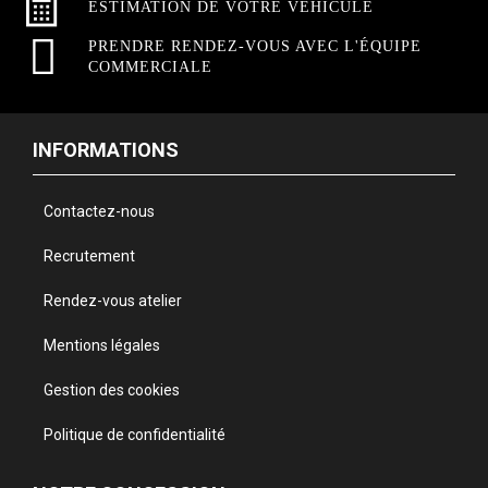
ESTIMATION DE VOTRE VÉHICULE
PRENDRE RENDEZ-VOUS AVEC L'ÉQUIPE
COMMERCIALE
INFORMATIONS
Contactez-nous
Recrutement
Rendez-vous atelier
Mentions légales
Gestion des cookies
Politique de confidentialité