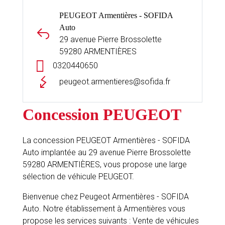
PEUGEOT Armentières - SOFIDA
Auto
29 avenue Pierre Brossolette
59280 ARMENTIÈRES
0320440650
peugeot.armentieres@sofida.fr
Concession PEUGEOT
La concession PEUGEOT Armentières - SOFIDA
Auto implantée au 29 avenue Pierre Brossolette
59280 ARMENTIÈRES, vous propose une large
sélection de véhicule PEUGEOT.
Bienvenue chez Peugeot Armentières - SOFIDA
Auto. Notre établissement à Armentières vous
propose les services suivants : Vente de véhicules