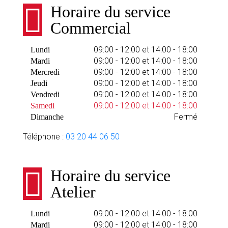
Horaire du service
Commercial
09:00 - 12:00 et 14:00 - 18:00
Lundi
09:00 - 12:00 et 14:00 - 18:00
Mardi
09:00 - 12:00 et 14:00 - 18:00
Mercredi
09:00 - 12:00 et 14:00 - 18:00
Jeudi
09:00 - 12:00 et 14:00 - 18:00
Vendredi
09:00 - 12:00 et 14:00 - 18:00
Samedi
Fermé
Dimanche
Téléphone :
03 20 44 06 50
Horaire du service
Atelier
09:00 - 12:00 et 14:00 - 18:00
Lundi
09:00 - 12:00 et 14:00 - 18:00
Mardi