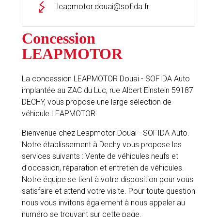
leapmotor.douai@sofida.fr
Concession
LEAPMOTOR
La concession LEAPMOTOR Douai - SOFIDA Auto
implantée au ZAC du Luc, rue Albert Einstein 59187
DECHY, vous propose une large sélection de
véhicule LEAPMOTOR.
Bienvenue chez Leapmotor Douai - SOFIDA Auto.
Notre établissement à Dechy vous propose les
services suivants : Vente de véhicules neufs et
d'occasion, réparation et entretien de véhicules.
Notre équipe se tient à votre disposition pour vous
satisfaire et attend votre visite. Pour toute question
nous vous invitons également à nous appeler au
numéro se trouvant sur cette page.