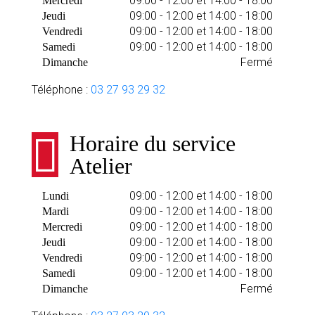
09:00 - 12:00 et 14:00 - 18:00
Mercredi
09:00 - 12:00 et 14:00 - 18:00
Jeudi
09:00 - 12:00 et 14:00 - 18:00
Vendredi
09:00 - 12:00 et 14:00 - 18:00
Samedi
Fermé
Dimanche
Téléphone :
03 27 93 29 32
Horaire du service
Atelier
09:00 - 12:00 et 14:00 - 18:00
Lundi
09:00 - 12:00 et 14:00 - 18:00
Mardi
09:00 - 12:00 et 14:00 - 18:00
Mercredi
09:00 - 12:00 et 14:00 - 18:00
Jeudi
09:00 - 12:00 et 14:00 - 18:00
Vendredi
09:00 - 12:00 et 14:00 - 18:00
Samedi
Fermé
Dimanche