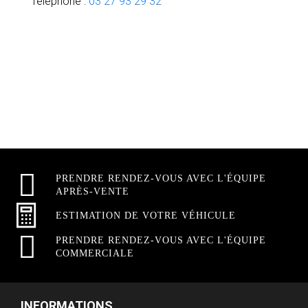
Téléphone :
03 27 93 29 32
PRENDRE RENDEZ-VOUS AVEC L'ÉQUIPE
APRÈS-VENTE
ESTIMATION DE VOTRE VÉHICULE
PRENDRE RENDEZ-VOUS AVEC L'ÉQUIPE
COMMERCIALE
INFORMATIONS