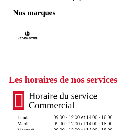
Nos marques
Les horaires de nos services
Horaire du service
Commercial
09:00 - 12:00 et 14:00 - 18:00
Lundi
09:00 - 12:00 et 14:00 - 18:00
Mardi