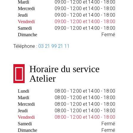
09:00 - 12:00 et 14:00 - 18:00
Mardi
09:00 - 12:00 et 14:00 - 18:00
Mercredi
09:00 - 12:00 et 14:00 - 18:00
Jeudi
09:00 - 12:00 et 14:00 - 18:00
Vendredi
09:00 - 12:00 et 14:00 - 18:00
Samedi
Fermé
Dimanche
Téléphone :
03 21 99 21 11
Horaire du service
Atelier
08:00 - 12:00 et 14:00 - 18:00
Lundi
08:00 - 12:00 et 14:00 - 18:00
Mardi
08:00 - 12:00 et 14:00 - 18:00
Mercredi
08:00 - 12:00 et 14:00 - 18:00
Jeudi
08:00 - 12:00 et 14:00 - 18:00
Vendredi
Fermé
Samedi
Fermé
Dimanche