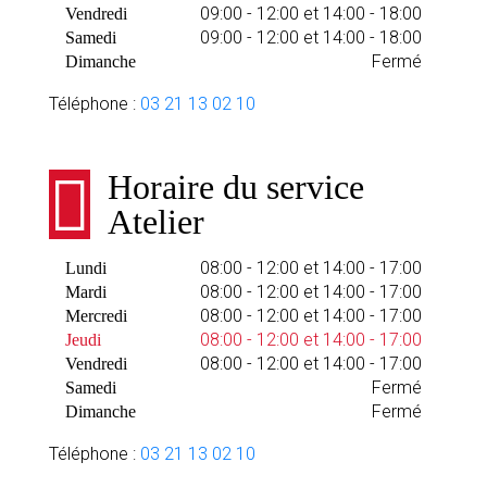
09:00 - 12:00 et 14:00 - 18:00
Vendredi
09:00 - 12:00 et 14:00 - 18:00
Samedi
Fermé
Dimanche
Téléphone :
03 21 13 02 10
Horaire du service
Atelier
08:00 - 12:00 et 14:00 - 17:00
Lundi
08:00 - 12:00 et 14:00 - 17:00
Mardi
08:00 - 12:00 et 14:00 - 17:00
Mercredi
08:00 - 12:00 et 14:00 - 17:00
Jeudi
08:00 - 12:00 et 14:00 - 17:00
Vendredi
Fermé
Samedi
Fermé
Dimanche
Téléphone :
03 21 13 02 10