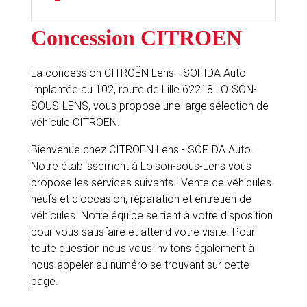
Concession CITROEN
La concession CITROËN Lens - SOFIDA Auto
implantée au 102, route de Lille 62218 LOISON-
SOUS-LENS, vous propose une large sélection de
véhicule CITROEN.
Bienvenue chez CITROEN Lens - SOFIDA Auto.
Notre établissement à Loison-sous-Lens vous
propose les services suivants : Vente de véhicules
neufs et d'occasion, réparation et entretien de
véhicules. Notre équipe se tient à votre disposition
pour vous satisfaire et attend votre visite. Pour
toute question nous vous invitons également à
nous appeler au numéro se trouvant sur cette
page.