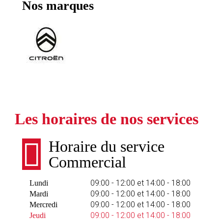
Nos marques
Les horaires de nos services
Horaire du service
Commercial
09:00 - 12:00 et 14:00 - 18:00
Lundi
09:00 - 12:00 et 14:00 - 18:00
Mardi
09:00 - 12:00 et 14:00 - 18:00
Mercredi
09:00 - 12:00 et 14:00 - 18:00
Jeudi