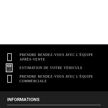
PRENDRE RENDEZ-VOUS AVEC L'ÉQUIPE
APRÈS-VENTE
ESTIMATION DE VOTRE VÉHICULE
PRENDRE RENDEZ-VOUS AVEC L'ÉQUIPE
COMMERCIALE
INFORMATIONS