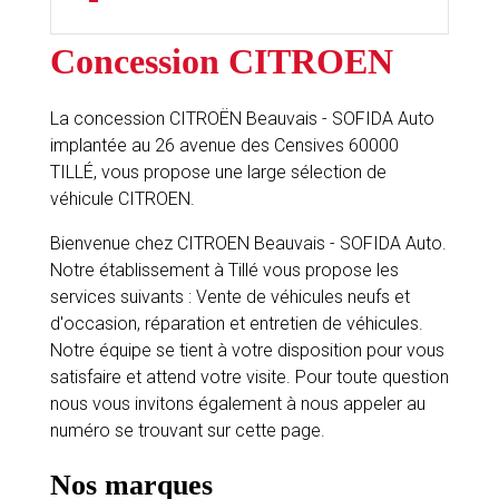
Concession CITROEN
La concession CITROËN Beauvais - SOFIDA Auto
implantée au 26 avenue des Censives 60000
TILLÉ, vous propose une large sélection de
véhicule CITROEN.
Bienvenue chez CITROEN Beauvais - SOFIDA Auto.
Notre établissement à Tillé vous propose les
services suivants : Vente de véhicules neufs et
d'occasion, réparation et entretien de véhicules.
Notre équipe se tient à votre disposition pour vous
satisfaire et attend votre visite. Pour toute question
nous vous invitons également à nous appeler au
numéro se trouvant sur cette page.
Nos marques