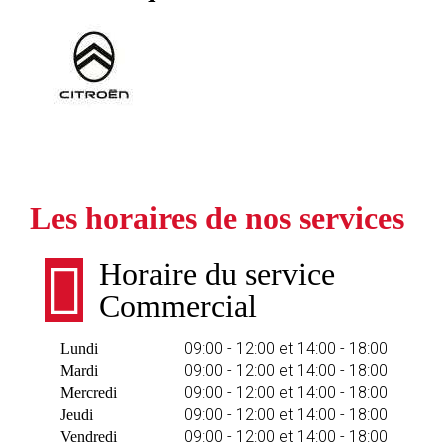
Les horaires de nos services
Horaire du service
Commercial
09:00 - 12:00 et 14:00 - 18:00
Lundi
09:00 - 12:00 et 14:00 - 18:00
Mardi
09:00 - 12:00 et 14:00 - 18:00
Mercredi
09:00 - 12:00 et 14:00 - 18:00
Jeudi
09:00 - 12:00 et 14:00 - 18:00
Vendredi