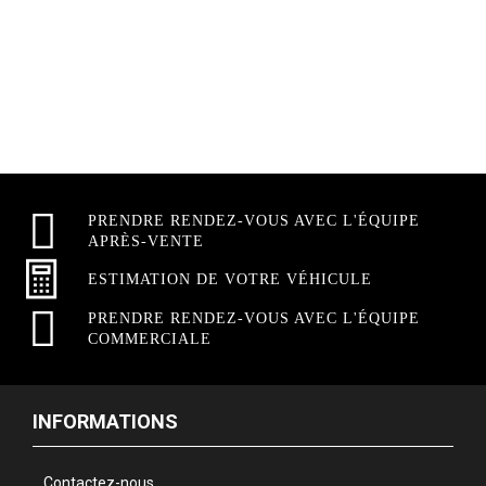
PRENDRE RENDEZ-VOUS AVEC L'ÉQUIPE
APRÈS-VENTE
ESTIMATION DE VOTRE VÉHICULE
PRENDRE RENDEZ-VOUS AVEC L'ÉQUIPE
COMMERCIALE
INFORMATIONS
Contactez-nous