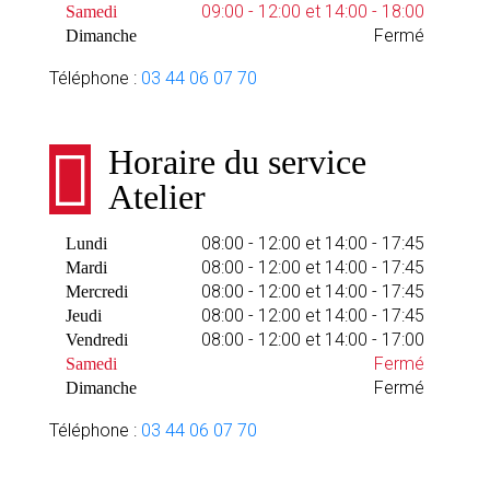
09:00 - 12:00 et 14:00 - 18:00
Samedi
Fermé
Dimanche
Téléphone :
03 44 06 07 70
Horaire du service
Atelier
08:00 - 12:00 et 14:00 - 17:45
Lundi
08:00 - 12:00 et 14:00 - 17:45
Mardi
08:00 - 12:00 et 14:00 - 17:45
Mercredi
08:00 - 12:00 et 14:00 - 17:45
Jeudi
08:00 - 12:00 et 14:00 - 17:00
Vendredi
Fermé
Samedi
Fermé
Dimanche
Téléphone :
03 44 06 07 70