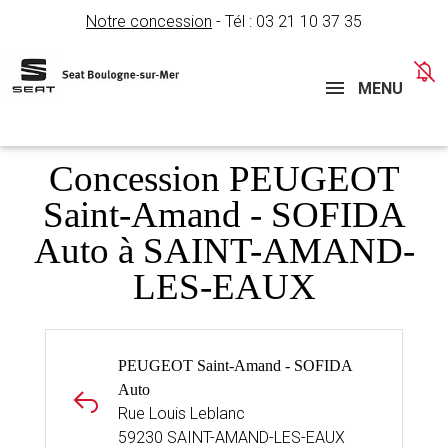
Notre concession
- Tél :
03 21 10 37 35
Concessions
Téléphone
MENU
Concession PEUGEOT
Saint-Amand - SOFIDA
Auto à SAINT-AMAND-
LES-EAUX
PEUGEOT Saint-Amand - SOFIDA
Auto
Rue Louis Leblanc
59230 SAINT-AMAND-LES-EAUX